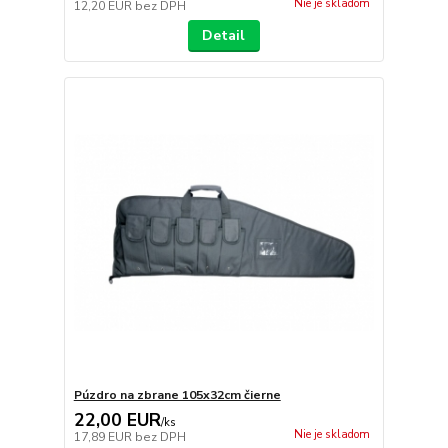
Nie je skladom
12,20 EUR
bez DPH
Detail
Púzdro na zbrane 105x32cm čierne
22,00 EUR
/
ks
Nie je skladom
17,89 EUR
bez DPH