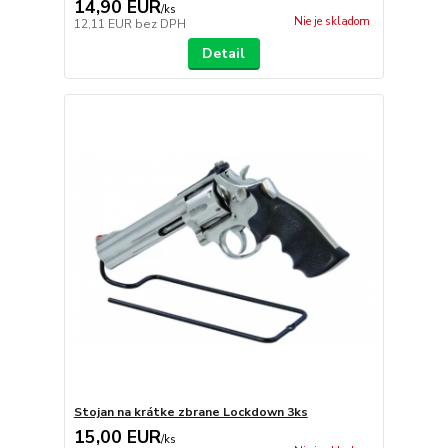
14,90 EUR
/
ks
Nie je skladom
12,11 EUR
bez DPH
Detail
Stojan na krátke zbrane Lockdown 3ks
15,00 EUR
/
ks