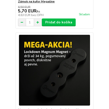
Zámok na kufor Megaline
6,50 EUR
5,70 EUR
/
ks
Skladom
4,63 EUR
bez DPH
Pridať do košíka