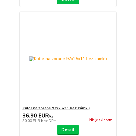
Kufor na zbrane 97x25x11 bez zámku
36,90 EUR
/
ks
Nie je skladom
30,00 EUR
bez DPH
Detail