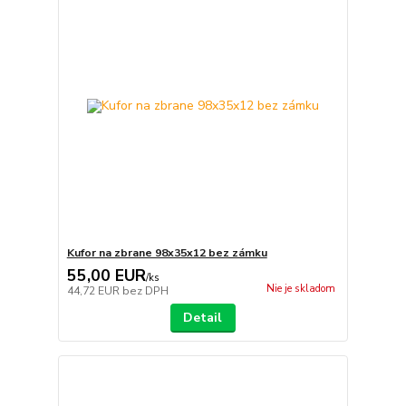
Kufor na zbrane 98x35x12 bez zámku
55,00 EUR
/
ks
Nie je skladom
44,72 EUR
bez DPH
Detail