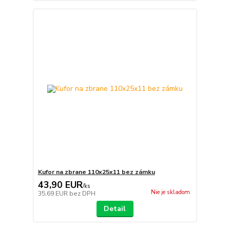
Kufor na zbrane 110x25x11 bez zámku
43,90 EUR
/
ks
Nie je skladom
35,69 EUR
bez DPH
Detail