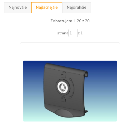
Najnovšie
Najlacnejšie
Najdrahšie
Zobrazujem 1-20 z 20
strana
z 1