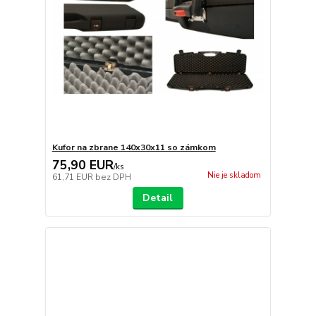
Kufor na zbrane 140x30x11 so zámkom
75,90 EUR
/
ks
Nie je skladom
61,71 EUR
bez DPH
Detail