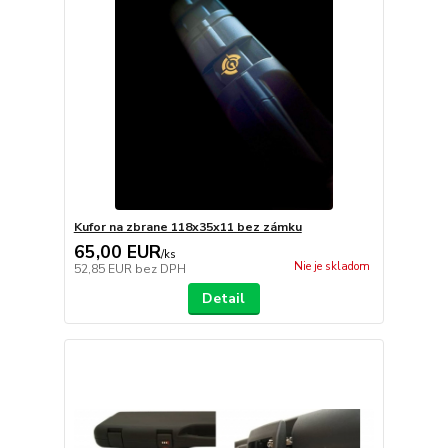
Kufor na zbrane 118x35x11 bez zámku
65,00 EUR
/
ks
Nie je skladom
52,85 EUR
bez DPH
Detail