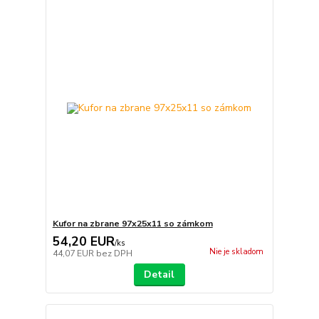
Kufor na zbrane 97x25x11 so zámkom
54,20 EUR
/
ks
Nie je skladom
44,07 EUR
bez DPH
Detail