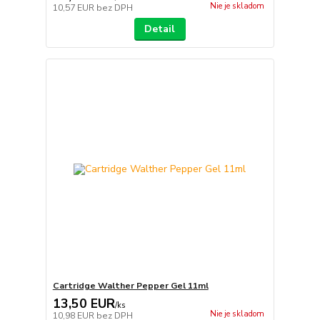
Nie je skladom
10,57 EUR
bez DPH
Detail
Cartridge Walther Pepper Gel 11ml
13,50 EUR
/
ks
Nie je skladom
10,98 EUR
bez DPH