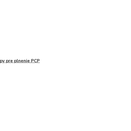
y pre plnenie PCP