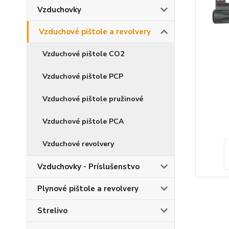
Vzduchovky
Vzduchové pištole a revolvery
Vzduchové pištole CO2
Vzduchové pištole PCP
Vzduchové pištole pružinové
Vzduchové pištole PCA
Vzduchové revolvery
Vzduchovky - Príslušenstvo
Plynové pištole a revolvery
Strelivo